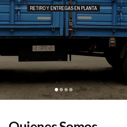
RETIRO Y ENTREGAS EN PLANTA
Quienes Somos