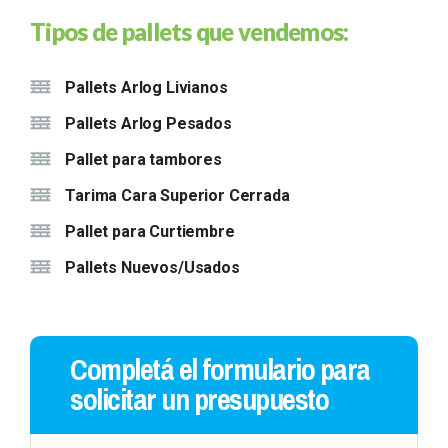
Tipos de pallets que vendemos:
Pallets Arlog Livianos
Pallets Arlog Pesados
Pallet para tambores
Tarima Cara Superior Cerrada
Pallet para Curtiembre
Pallets Nuevos/Usados
Completá el formulario para
solicitar un presupuesto