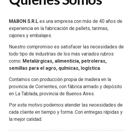
MABON S.R.L
es una empresa con más de 40 años de
experiencia en la fabricación de pallets, tarimas,
cajones y embalajes.
Nuestro compromiso es satisfacer las necesidades de
todo tipo de industrias de los más variados rubros
como:
Metalúrgicas, alimenticia, petroleras,
semillas para el agro, químicas, logística
.
Contamos con producción propia de madera en la
provincia de Corrientes, con fábrica armado y depósito
en La Tablada, provincia de Buenos Aires.
Por este motivo podemos atender las necesidades de
cada cliente en tiempo y forma. Con entregas rápidas y
la mejor calidad.