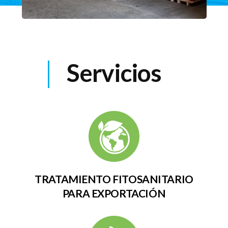
Servicios
TRATAMIENTO FITOSANITARIO
PARA EXPORTACIÓN