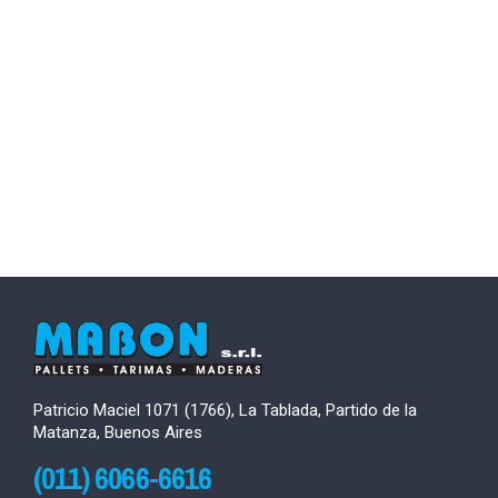
Patricio Maciel 1071 (1766), La Tablada, Partido de la
Matanza, Buenos Aires
(011) 6066-6616