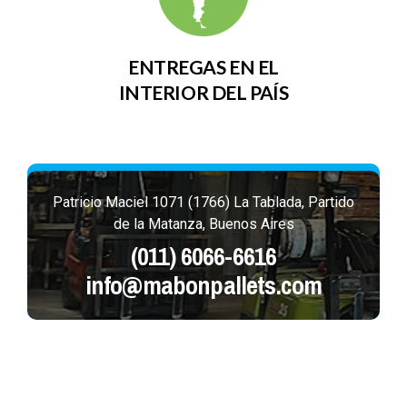
ENTREGAS EN EL
INTERIOR DEL PAÍS
Patricio Maciel 1071 (1766) La Tablada, Partido
de la Matanza, Buenos Aires
(011) 6066-6616
info@mabonpallets.com